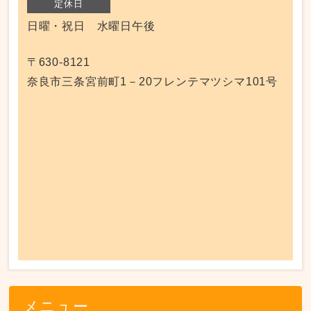
定休日
日曜・祝日 水曜日午後
〒630-8121
奈良市三条宮前町1－20フレンテマツシマ101号
メニュー