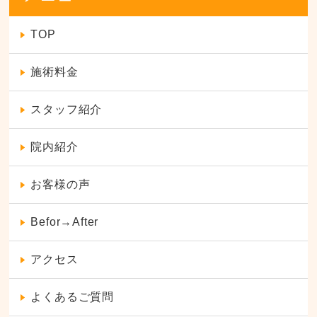
TOP
施術料金
スタッフ紹介
院内紹介
お客様の声
Befor→After
アクセス
よくあるご質問