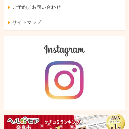
ご予約／お問い合わせ
サイトマップ