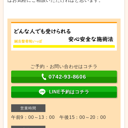
はお気軽にご相談いただければと思います。
ご予約・お問い合わせはコチラ
0742-93-8606
LINE予約はコチラ
営業時間
午前9：00～13：00 午後15：00～20：00