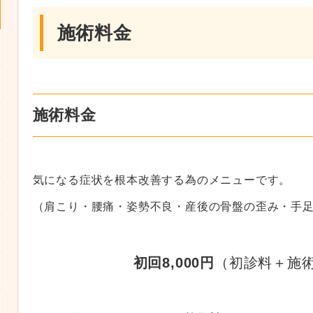
施術料金
施術料金
気になる症状を根本改善する為のメニューです。
（肩こり・腰痛・姿勢不良・産後の骨盤の歪み・手
初回8,000円
（初診料＋施術