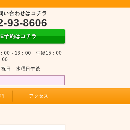
問い合わせはコチラ
2-93-8606
INE予約はコチラ
：00～13：00 午後15：00
：00
・祝日 水曜日午後
問
アクセス