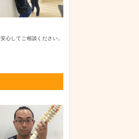
で安心してご相談ください。