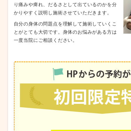
り痛みや痺れ、だるさとして出ているのかを分
かりやすく説明し施術させていただきます。
自分の身体の問題点を理解して施術していくこ
とがとても大切です。身体のお悩みがある方は
一度当院にご相談ください。