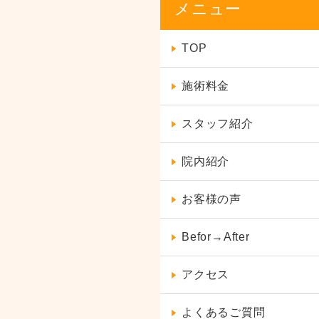
メニュー
TOP
施術料金
スタッフ紹介
院内紹介
お客様の声
Befor→After
アクセス
よくあるご質問