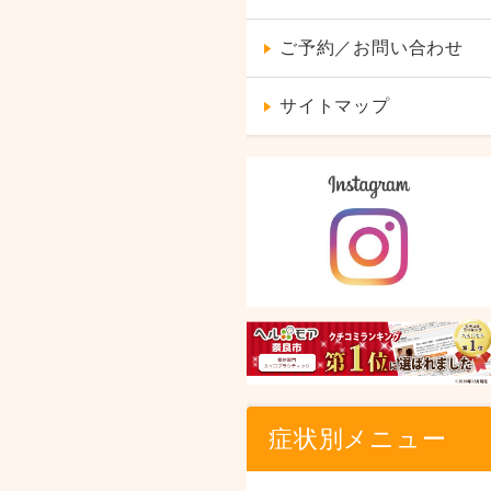
ご予約／お問い合わせ
サイトマップ
症状別メニュー