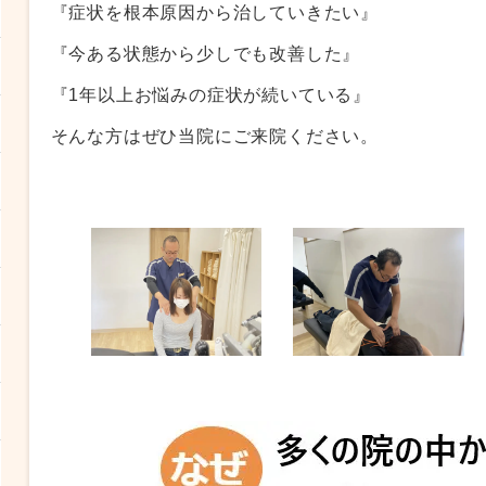
『症状を根本原因から治していきたい』
『今ある状態から少しでも改善した』
『1年以上お悩みの症状が続いている』
そんな方はぜひ当院にご来院ください。