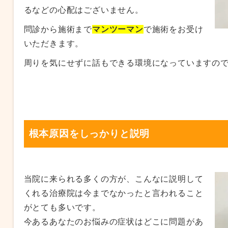
るなどの心配はございません。
問診から施術まで
マンツーマン
で施術をお受け
いただきます。
周りを気にせずに話もできる環境になっていますの
根本原因をしっかりと説明
当院に来られる多くの方が、こんなに説明して
くれる治療院は今までなかったと言われること
がとても多いです。
今あるあなたのお悩みの症状はどこに問題があ