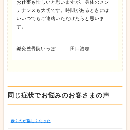
お仕事も忙しいと思いますが、身体のメン
テナンスも大切です。時間があるときには
いいつでもご連絡いただけたらと思いま
す。
鍼灸整骨院いっぽ 田口浩志
同じ症状でお悩みのお客さまの声
歩くのが楽しくなった