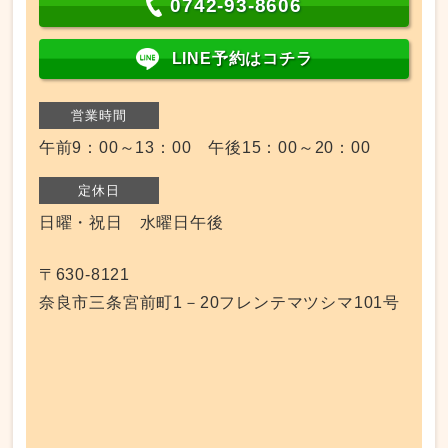
0742-93-8606
LINE予約はコチラ
営業時間
午前9：00～13：00 午後15：00～20：00
定休日
日曜・祝日 水曜日午後
〒630-8121
奈良市三条宮前町1－20フレンテマツシマ101号