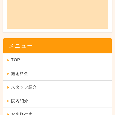
メニュー
TOP
施術料金
スタッフ紹介
院内紹介
お客様の声