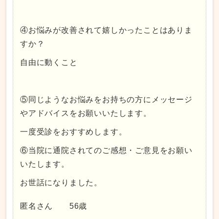
④お悩みが改善されて嬉しかったことはありま
すか？
自由に動くこと
⑤同じようなお悩みをお持ちの方にメッセージ
やアドバイスをお願いいたします。
一度受診をおすすめします。
⑥当院に通院されてのご感想・ご意見をお願い
いたします。
お世話になりました。
匿名さん 56歳