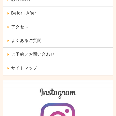
Befor→After
アクセス
よくあるご質問
ご予約／お問い合わせ
サイトマップ