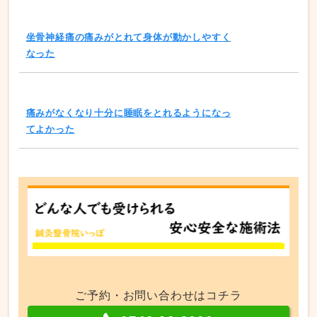
坐骨神経痛の痛みがとれて身体が動かしやすく
なった
痛みがなくなり十分に睡眠をとれるようになっ
てよかった
ご予約・お問い合わせはコチラ