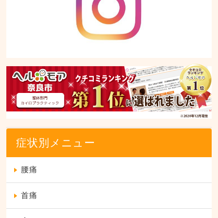
症状別メニュー
腰痛
首痛