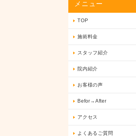
メニュー
TOP
施術料金
スタッフ紹介
院内紹介
お客様の声
Befor→After
アクセス
よくあるご質問