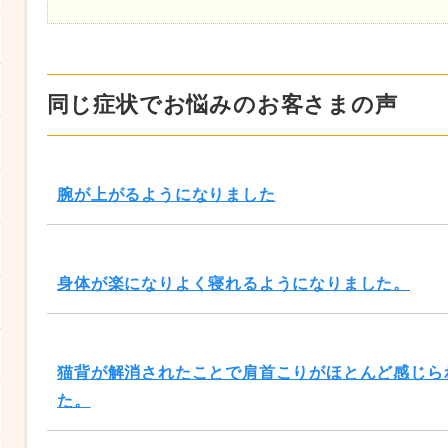
同じ症状でお悩みのお客さまの声
腕が上がるようになりました
身体が楽になりよく寝れるようになりました。
猫背が解消されたことで肩首こりがほとんど感じら
た。