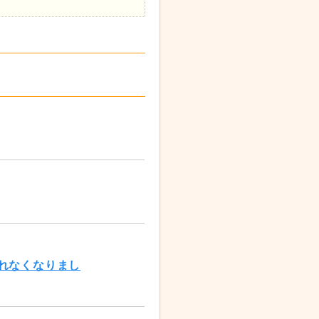
れなくなりまし