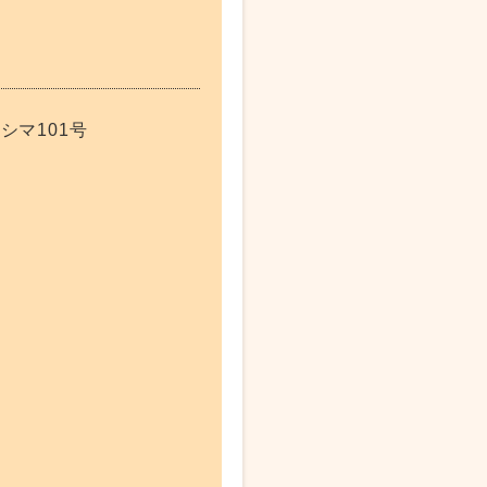
シマ101号