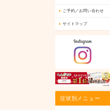
ご予約／お問い合わせ
サイトマップ
症状別メニュー