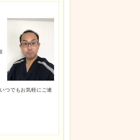
頸
いつでもお気軽にご連