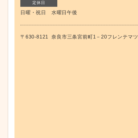
定休日
日曜・祝日 水曜日午後
〒630-8121
奈良市三条宮前町1－20フレンテマツ