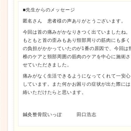
■先生からのメッセージ
匿名さん 患者様の声ありがとうございます。
今回は首の痛みがかなりきつく出ていましたね。
もともと首の歪みもあり頸部周りの筋肉にも多く
の負担がかかっていたのが1番の原因で、今回は
椎のケアと頸部周囲の筋肉のケアを中心に施術さ
せていただきました。
痛みがなく生活できるようになってくれて一安心
しています。また何かお困りの症状が出た際には
絡いただけたらと思います。
鍼灸整骨院いっぽ 田口浩志