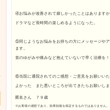
④お悩みが改善されて嬉しかったことはあります
ドラマなど長時間の楽しめるようになった。
⑤同じようなお悩みをお持ちの方にメッセージや
ます。
首のゆがみや痛みなど抱えていないで早く治療を
⑥当院に通院されてのご感想・ご意見をお願いい
よかった また悪いところが出てきたらお願いし
匿名さん ７９歳
※お客様の感想であり、効果効能を保証するものではありません。