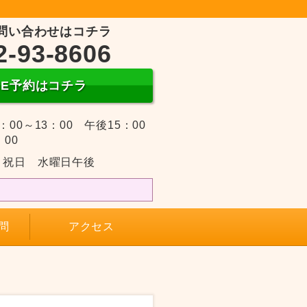
問い合わせはコチラ
2-93-8606
INE予約はコチラ
：00～13：00 午後15：00
：00
・祝日 水曜日午後
問
アクセス