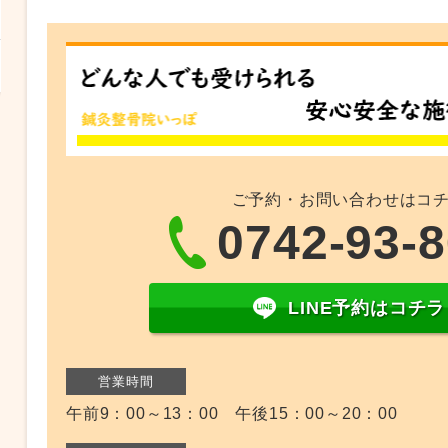
ご予約・お問い合わせはコ
0742-93-
LINE予約はコチラ
営業時間
午前9：00～13：00 午後15：00～20：00