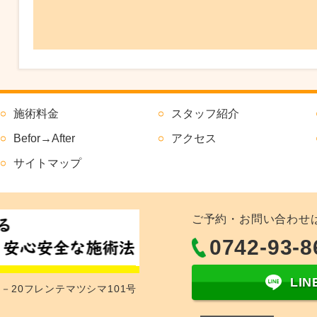
施術料金
スタッフ紹介
Befor→After
アクセス
サイトマップ
ご予約・お問い合わせ
0742-93-8
LI
1－20フレンテマツシマ101号