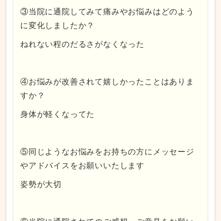
③当院に通院してみて痛みやお悩みはどのよう
に変化しましたか？
ねれない程のだるさがなくなった
④お悩みが改善されて嬉しかったことはありま
すか？
身体が軽くなってた
⑤同じようなお悩みをお持ちの方にメッセージ
やアドバイスをお願いいたします
姿勢が大切