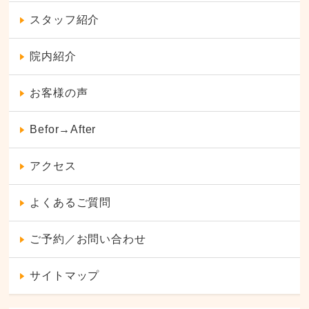
スタッフ紹介
院内紹介
お客様の声
Befor→After
アクセス
よくあるご質問
ご予約／お問い合わせ
サイトマップ