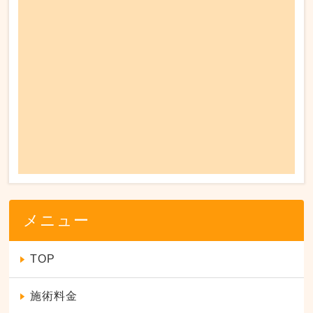
メニュー
TOP
施術料金