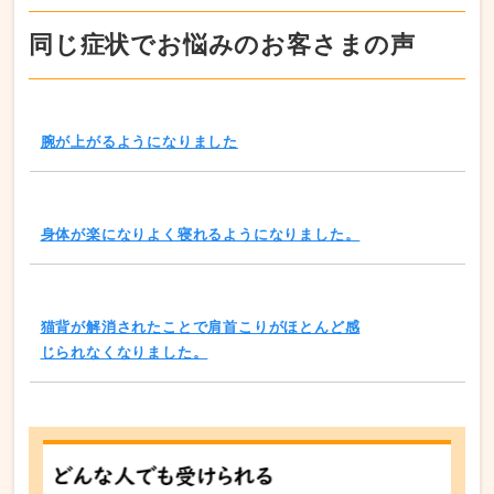
同じ症状でお悩みのお客さまの声
腕が上がるようになりました
身体が楽になりよく寝れるようになりました。
猫背が解消されたことで肩首こりがほとんど感
じられなくなりました。