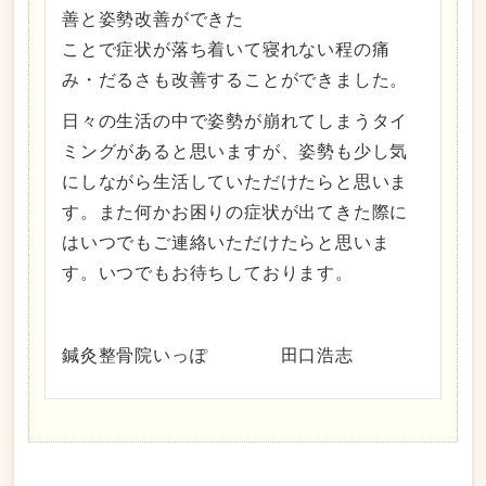
善と姿勢改善ができた
ことで症状が落ち着いて寝れない程の痛
み・だるさも改善することができました。
日々の生活の中で姿勢が崩れてしまうタイ
ミングがあると思いますが、姿勢も少し気
にしながら生活していただけたらと思いま
す。また何かお困りの症状が出てきた際に
はいつでもご連絡いただけたらと思いま
す。いつでもお待ちしております。
鍼灸整骨院いっぽ 田口浩志