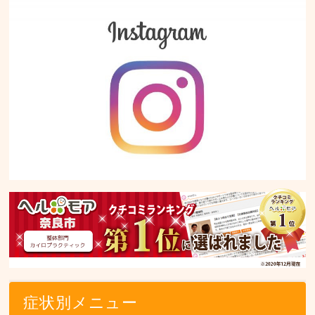
症状別メニュー