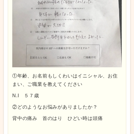
①年齢、お名前もしくわいはイニシャル、お住
まい、ご職業を教えてください
N.I ５７歳
②どのようなお悩みがありましたか？
背中の痛み 首のはり ひどい時は頭痛