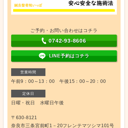
ご予約・お問い合わせはコチラ
0742-93-8606
LINE予約はコチラ
営業時間
午前9：00～13：00 午後15：00～20：00
定休日
日曜・祝日 水曜日午後
〒630-8121
奈良市三条宮前町1－20フレンテマツシマ101号