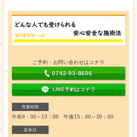
ご予約・お問い合わせはコチラ
0742-93-8606
LINE予約はコチラ
営業時間
午前9：00～13：00 午後15：00～20：00
定休日