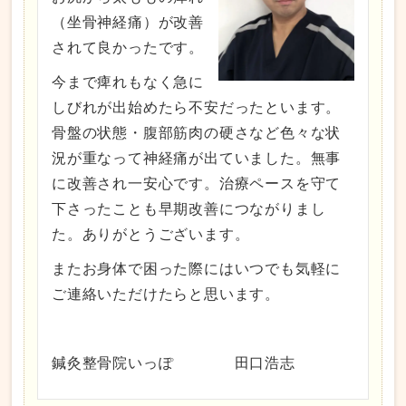
（坐骨神経痛）が改善
されて良かったです。
今まで痺れもなく急に
しびれが出始めたら不安だったといます。
骨盤の状態・腹部筋肉の硬さなど色々な状
況が重なって神経痛が出ていました。無事
に改善され一安心です。治療ペースを守て
下さったことも早期改善につながりまし
た。ありがとうございます。
またお身体で困った際にはいつでも気軽に
ご連絡いただけたらと思います。
鍼灸整骨院いっぽ 田口浩志