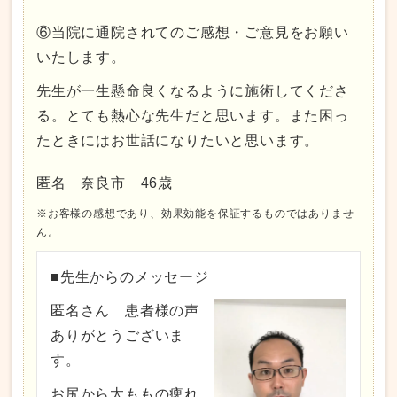
⑥当院に通院されてのご感想・ご意見をお願い
いたします。
先生が一生懸命良くなるように施術してくださ
る。とても熱心な先生だと思います。また困っ
たときにはお世話になりたいと思います。
匿名 奈良市 46歳
※お客様の感想であり、効果効能を保証するものではありませ
ん。
■先生からのメッセージ
匿名さん 患者様の声
ありがとうございま
す。
お尻から太ももの痺れ