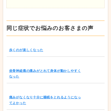
同じ症状でお悩みのお客さまの声
歩くのが楽しくなった
坐骨神経痛の痛みがとれて身体が動かしやすく
なった
痛みがなくなり十分に睡眠をとれるようになっ
てよかった