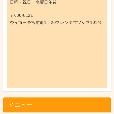
日曜・祝日 水曜日午後
〒630-8121
奈良市三条宮前町1－20フレンテマツシマ101号
メニュー