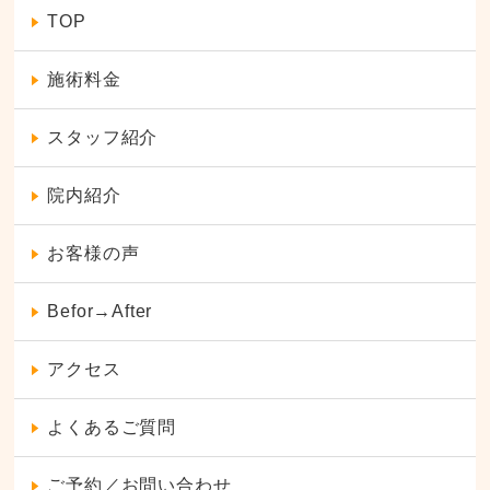
TOP
施術料金
スタッフ紹介
院内紹介
お客様の声
Befor→After
アクセス
よくあるご質問
ご予約／お問い合わせ