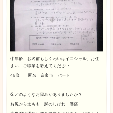
①年齢、お名前もしくわいはイニシャル、お住
まい、ご職業を教えてください
46歳 匿名 奈良市 パート
②どのようなお悩みがありましたか？
お尻から太もも 脚のしびれ 腰痛