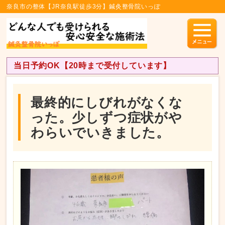
奈良市の整体【JR奈良駅徒歩3分】鍼灸整骨院いっぽ
当日予約OK【20時まで受付しています】
最終的にしびれがなくな
った。少しずつ症状がや
わらいでいきました。