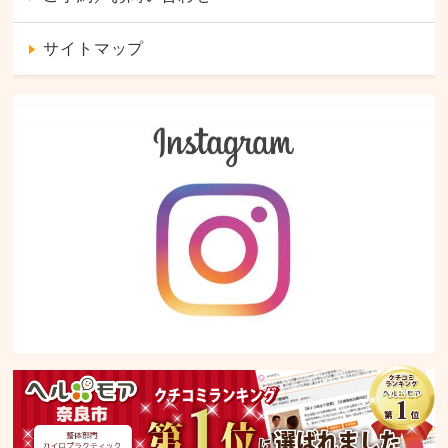
サイトマップ