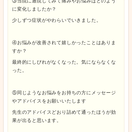
③当院に通院してみて痛みやお悩みはどのよう
に変化しましたか？
少しずつ症状がやわらいでいきました。
④お悩みが改善されて嬉しかったことはありま
すか？
最終的にしびれがなくなった。気にならなくな
った。
⑤同じようなお悩みをお持ちの方にメッセージ
やアドバイスをお願いいたします
先生のアドバイスどおり詰めて通ったほうが効
果が出ると思います。