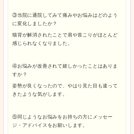
③当院に通院してみて痛みやお悩みはどのよう
に変化しましたか？
猫背が解消されたことで肩や首こりがほとんど
感じられなくなりました。
④お悩みが改善されて嬉しかったことはありま
すか？
姿勢が良くなったので、やはり見た目も違って
きたような気がします。
⑤同じようなお悩みをお持ちの方にメッセー
ジ・アドバイスをお願いします。