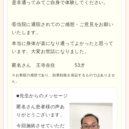
是非通ってみてご自身で体験してください。
⑥当院に通院されてのご感想・ご意見をお願い
いたします。
本当に身体が楽になり通ってよかったと思って
います。大変お世話になりました。
匿名さん 王寺在住 53才
※お客様の感想であり、効果効能を保証するものではありませ
ん。
■先生からのメッセージ
匿名さん患者様の声あ
りがとうございます。
今回施術させていただ