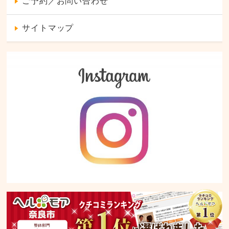
ご予約／お問い合わせ
サイトマップ