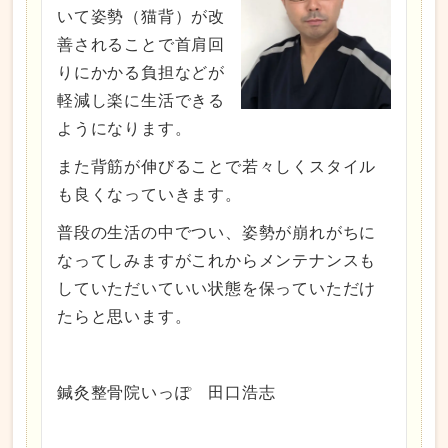
いて姿勢（猫背）が改
善されることで首肩回
りにかかる負担などが
軽減し楽に生活できる
ようになります。
また背筋が伸びることで若々しくスタイル
も良くなっていきます。
普段の生活の中でつい、姿勢が崩れがちに
なってしみますがこれからメンテナンスも
していただいていい状態を保っていただけ
たらと思います。
鍼灸整骨院いっぽ 田口浩志