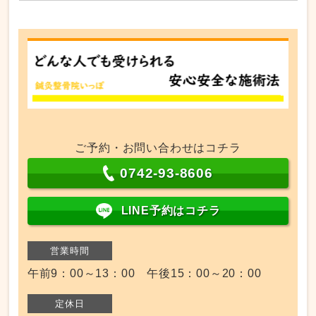
ご予約・お問い合わせはコチラ
0742-93-8606
LINE予約はコチラ
営業時間
午前9：00～13：00 午後15：00～20：00
定休日