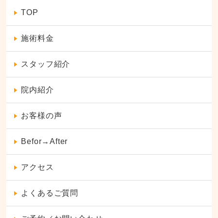
TOP
施術料金
スタッフ紹介
院内紹介
お客様の声
Befor→After
アクセス
よくあるご質問