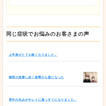
同じ症状でお悩みのお客さまの声
上半身がとても軽くなりました。
猫背が改善し歩く姿勢から楽になった
背中の丸みがキレイに真っすぐになりました。