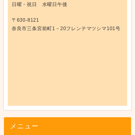
日曜・祝日 水曜日午後
〒630-8121
奈良市三条宮前町1－20フレンテマツシマ101号
メニュー