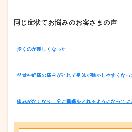
同じ症状でお悩みのお客さまの声
歩くのが楽しくなった
坐骨神経痛の痛みがとれて身体が動かしやすくなっ
痛みがなくなり十分に睡眠をとれるようになってよ