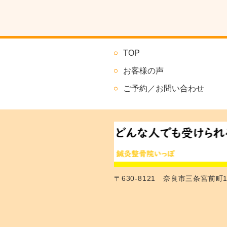
TOP
お客様の声
ご予約／お問い合わせ
〒630-8121 奈良市三条宮前町