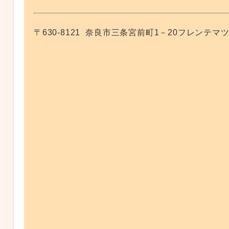
〒630-8121
奈良市三条宮前町1－20フレンテマツ