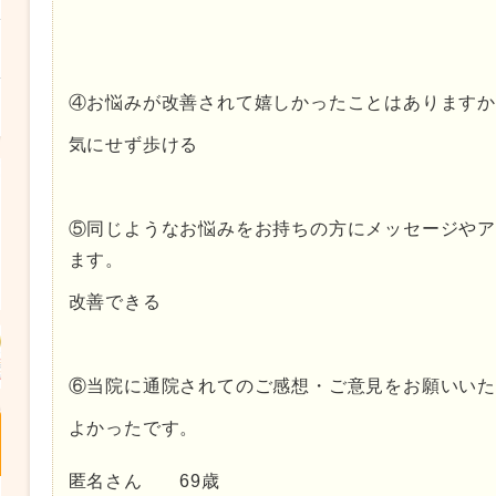
④お悩みが改善されて嬉しかったことはあります
気にせず歩ける
⑤同じようなお悩みをお持ちの方にメッセージや
ます。
改善できる
⑥当院に通院されてのご感想・ご意見をお願いい
よかったです。
匿名さん 69歳