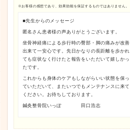
※お客様の感想であり、効果効能を保証するものではありません。
■先生からのメッセージ
匿名さん患者様の声ありがとうございます。
坐骨神経痛による歩行時の臀部・脚の痛みが改善
出来て一安心です。先日かなりの長距離を歩かれ
ても症状なく行けたと報告をいただいて嬉しかっ
たです。
これからも身体のケアもしながらいい状態を保っ
ていただいて、またいつでもメンテナンスに来て
ください。お待ちしております。
鍼灸整骨院いっぽ 田口浩志