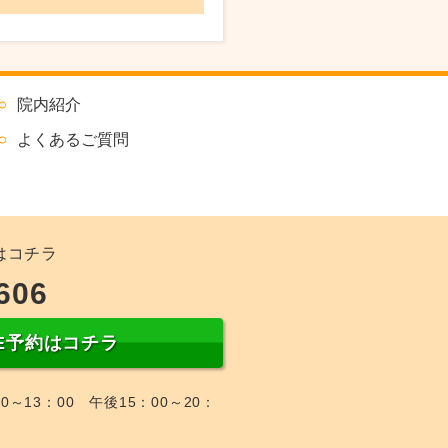
院内紹介
よくあるご質問
はコチラ
606
NE予約はコチラ
0～13：00 午後15：00～20：