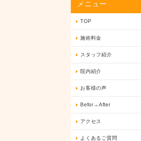
メニュー
TOP
施術料金
スタッフ紹介
院内紹介
お客様の声
Befor→After
アクセス
よくあるご質問