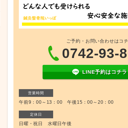
ご予約・お問い合わせはコ
0742-93-
LINE予約はコチラ
営業時間
午前9：00～13：00 午後15：00～20：00
定休日
日曜・祝日 水曜日午後