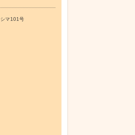
シマ101号