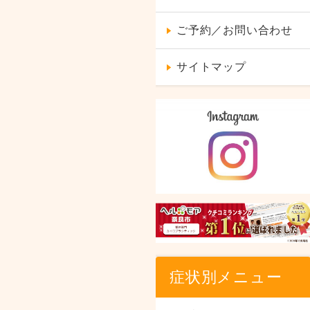
ご予約／お問い合わせ
サイトマップ
症状別メニュー