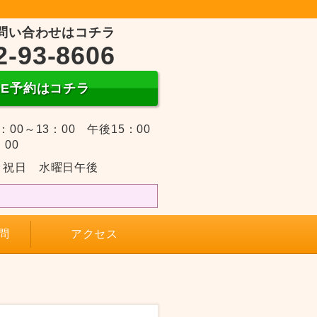
問い合わせはコチラ
2-93-8606
INE予約はコチラ
：00～13：00 午後15：00
：00
・祝日 水曜日午後
問
アクセス