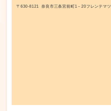
〒630-8121
奈良市三条宮前町1－20フレンテマツ