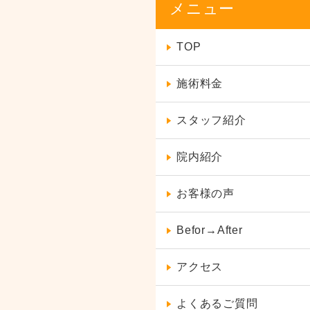
メニュー
TOP
施術料金
スタッフ紹介
院内紹介
お客様の声
Befor→After
アクセス
よくあるご質問