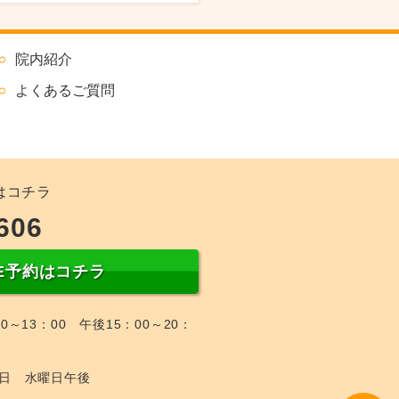
院内紹介
よくあるご質問
はコチラ
606
NE予約はコチラ
0～13：00 午後15：00～20：
日 水曜日午後