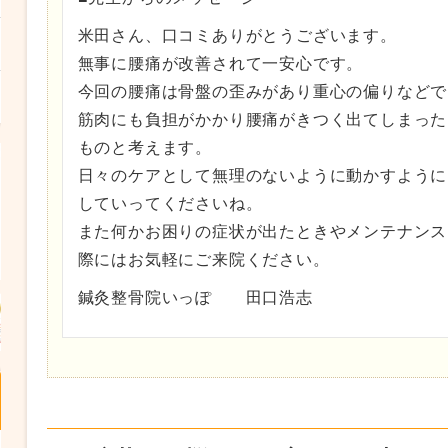
米田さん、口コミありがとうございます。
無事に腰痛が改善されて一安心です。
今回の腰痛は骨盤の歪みがあり重心の偏りなどで
筋肉にも負担がかかり腰痛がきつく出てしまった
ものと考えます。
日々のケアとして無理のないように動かすように
していってくださいね。
また何かお困りの症状が出たときやメンテナンス
際にはお気軽にご来院ください。
鍼灸整骨院いっぽ 田口浩志