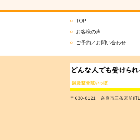
TOP
お客様の声
ご予約／お問い合わせ
〒630-8121 奈良市三条宮前町