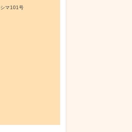
シマ101号