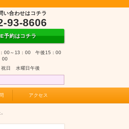
問い合わせはコチラ
2-93-8606
INE予約はコチラ
：00～13：00 午後15：00
：00
・祝日 水曜日午後
問
アクセス
た。