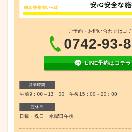
ご予約・お問い合わせはコ
0742-93-
LINE予約はコチラ
営業時間
午前9：00～13：00 午後15：00～20：00
定休日
日曜・祝日 水曜日午後