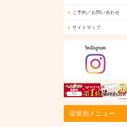
ご予約／お問い合わせ
サイトマップ
症状別メニュー