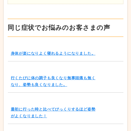
同じ症状でお悩みのお客さまの声
身体が楽になりよく寝れるようになりました。
行くたびに体の調子も良くなり無事頭痛も無く
なり、姿勢も良くなりました。
最初に行った時と比べてびっくりするほど姿勢
がよくなりました！