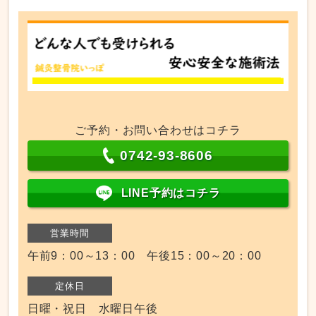
ご予約・お問い合わせはコチラ
0742-93-8606
LINE予約はコチラ
営業時間
午前9：00～13：00 午後15：00～20：00
定休日
日曜・祝日 水曜日午後