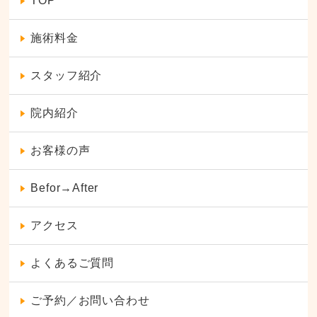
TOP
施術料金
スタッフ紹介
院内紹介
お客様の声
Befor→After
アクセス
よくあるご質問
ご予約／お問い合わせ