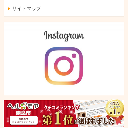
サイトマップ