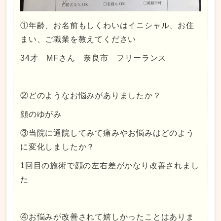
①年齢、お名前もしくわいはイニシャル、お住
まい、ご職業を教えてください
34才 MFさん 奈良市 フリーランス
②どのようなお悩みがありましたか？
顔のゆがみ
③当院に通院してみて痛みやお悩みはどのよう
に変化しましたか？
1回目の施術で顔の左右差がかなり改善されまし
た
④お悩みが改善されて嬉しかったことはありま