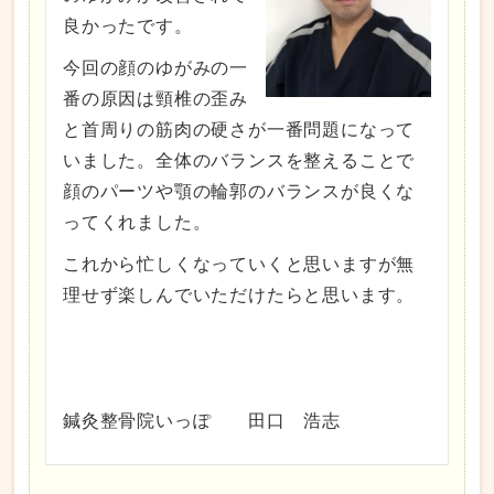
良かったです。
今回の顔のゆがみの一
番の原因は頸椎の歪み
と首周りの筋肉の硬さが一番問題になって
いました。全体のバランスを整えることで
顔のパーツや顎の輪郭のバランスが良くな
ってくれました。
これから忙しくなっていくと思いますが無
理せず楽しんでいただけたらと思います。
鍼灸整骨院いっぽ 田口 浩志