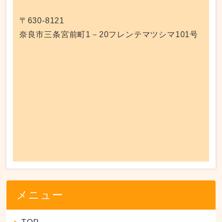
〒630-8121
奈良市三条宮前町1－20フレンテマツシマ101号
メニュー