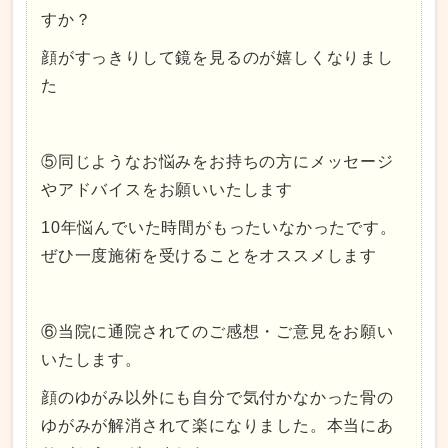
すか？
顔がすっきりして鏡を見るのが嬉しくなりまし
た
⑤同じようなお悩みをお持ちの方にメッセージ
やアドバイスをお願いいたします
10年悩んでいた時間がもったいなかったです。
ぜひ一度施術を受けることをオススメします
⑥当院に通院されてのご感想・ご意見をお願い
いたします。
顔のゆがみ以外にも自分で気付かなかった骨の
ゆがみが解消されて楽になりました。本当にあ