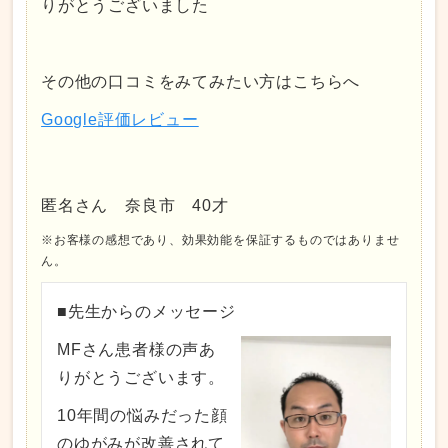
りがとうございました
その他の口コミをみてみたい方はこちらへ
Google評価レビュー
匿名さん 奈良市 40才
※お客様の感想であり、効果効能を保証するものではありませ
ん。
■先生からのメッセージ
MFさん患者様の声あ
りがとうございます。
10年間の悩みだった顔
のゆがみが改善されて