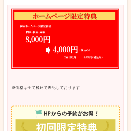
※価格は全て税込で表記しております