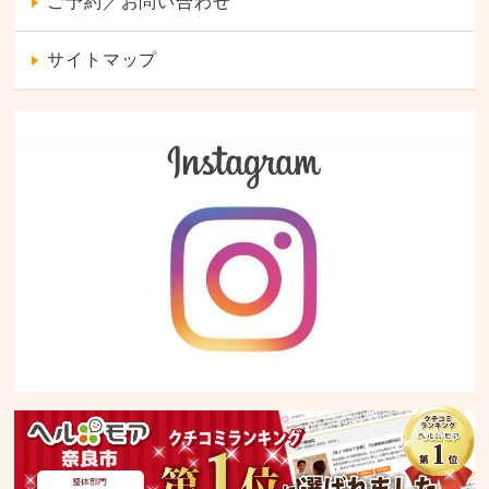
ご予約／お問い合わせ
サイトマップ