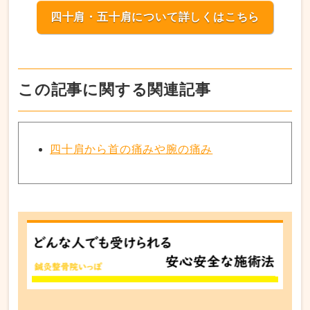
四十肩・五十肩について詳しくはこちら
この記事に関する関連記事
四十肩から首の痛みや腕の痛み