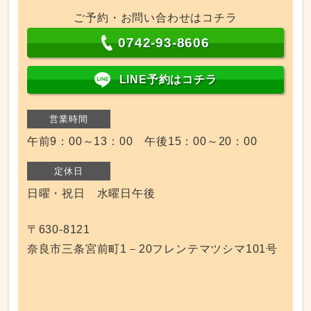
ご予約・お問い合わせはコチラ
0742-93-8606
LINE予約はコチラ
営業時間
午前9：00～13：00 午後15：00～20：00
定休日
日曜・祝日 水曜日午後
〒630-8121
奈良市三条宮前町1－20フレンテマツシマ101号