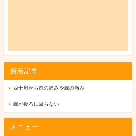
新着記事
四十肩から首の痛みや腕の痛み
腕が後ろに回らない
メニュー