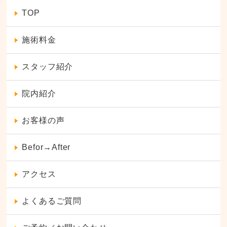
TOP
施術料金
スタッフ紹介
院内紹介
お客様の声
Befor→After
アクセス
よくあるご質問