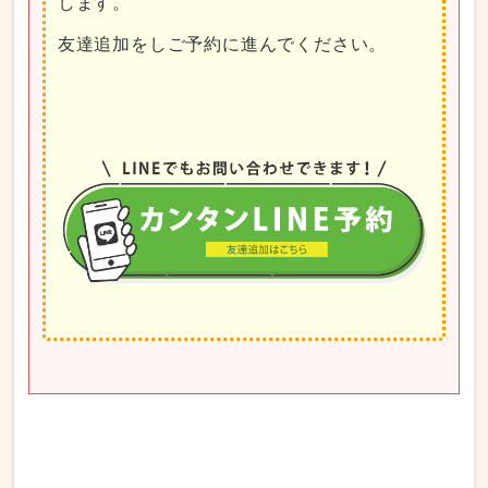
します。
友達追加をしご予約に進んでください。