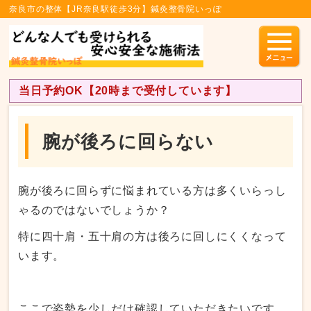
奈良市の整体【JR奈良駅徒歩3分】鍼灸整骨院いっぽ
当日予約OK【20時まで受付しています】
腕が後ろに回らない
腕が後ろに回らずに悩まれている方は多くいらっし
ゃるのではないでしょうか？
特に四十肩・五十肩の方は後ろに回しにくくなって
います。
ここで姿勢を少しだけ確認していただきたいです。