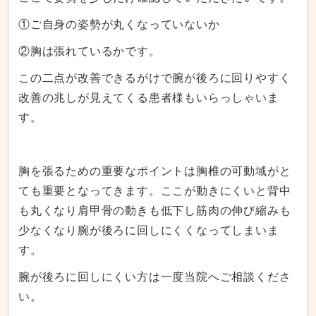
①ご自身の姿勢が丸くなっていないか
②胸は張れているかです。
この二点が改善できるがけで腕が後ろに回りやすく
改善の兆しが見えてくる患者様もいらっしゃいま
す。
胸を張るための重要なポイントは胸椎の可動域がと
ても重要となってきます。ここが動きにくいと背中
も丸くなり肩甲骨の動きも低下し筋肉の伸び縮みも
少なくなり腕が後ろに回しにくくなってしまいま
す。
腕が後ろに回しにくい方は一度当院へご相談くださ
い。