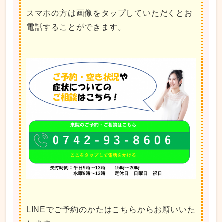
スマホの方は画像をタップしていただくとお
電話することができます。
LINEでご予約のかたはこちらからお願いいた