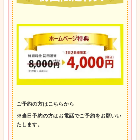
ご予約の方はこちらから
※当日予約の方はお電話でご予約をお願いい
たします。