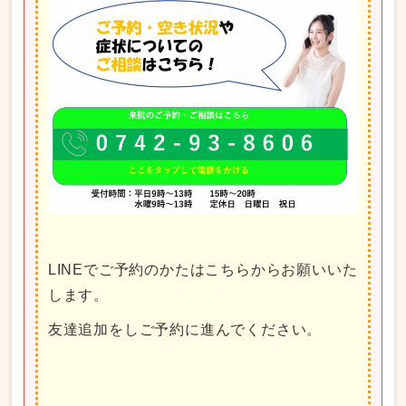
LINEでご予約のかたはこちらからお願いいた
します。
友達追加をしご予約に進んでください。