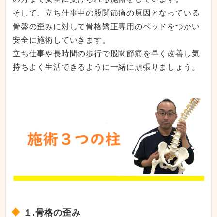
そして、立ち仕事中の股関節痛の原因となっている
骨盤の歪みに対して骨格矯正専用のベッドをつかい
安全に施術していきます。
立ち仕事や長時間の歩行で股関節痛を早く改善し気
持ちよく生活できるように一緒に頑張りましょう。
１.骨格の歪み