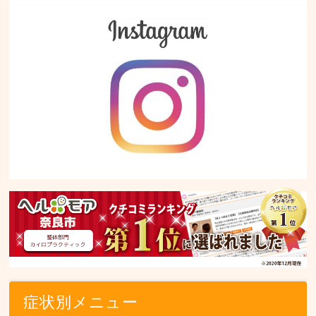
症状別メニュー