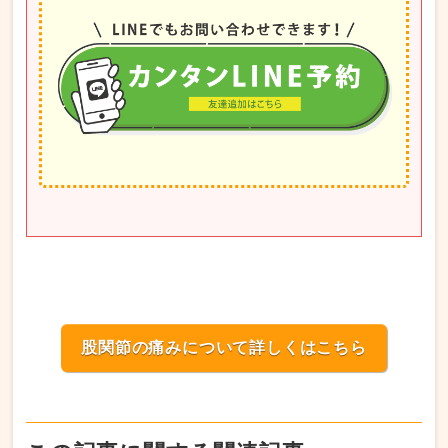
股関節の痛みについて詳しくはこちら