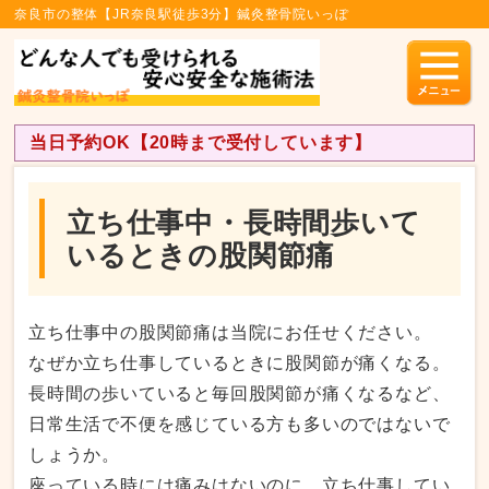
奈良市の整体【JR奈良駅徒歩3分】鍼灸整骨院いっぽ
当日予約OK【20時まで受付しています】
立ち仕事中・長時間歩いて
いるときの股関節痛
立ち仕事中の股関節痛は当院にお任せください。
なぜか立ち仕事しているときに股関節が痛くなる。
長時間の歩いていると毎回股関節が痛くなるなど、
日常生活で不便を感じている方も多いのではないで
しょうか。
座っている時には痛みはないのに、立ち仕事してい