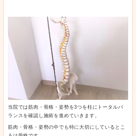
当院では筋肉・骨格・姿勢を3つを柱にトータルバ
ランスを確認し施術を進めていきます。
筋肉・骨格・姿勢の中でも特に大切にしているとこ
ろは骨格です。