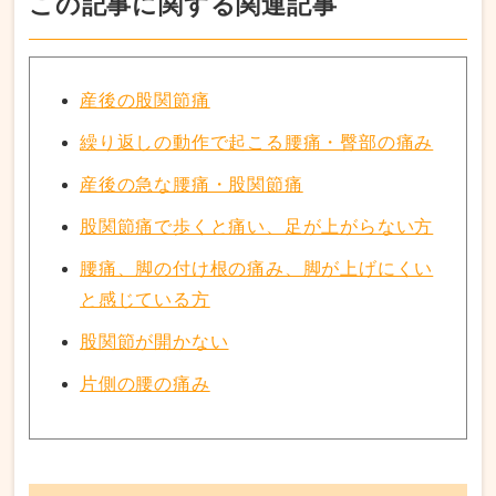
この記事に関する関連記事
産後の股関節痛
繰り返しの動作で起こる腰痛・臀部の痛み
産後の急な腰痛・股関節痛
股関節痛で歩くと痛い、足が上がらない方
腰痛、脚の付け根の痛み、脚が上げにくい
と感じている方
股関節が開かない
片側の腰の痛み