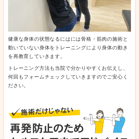
健康な身体の状態なるにはには骨格・筋肉の施術と
動いていない身体をトレーニングにより身体の動き
を再教育していきます。
トレーニング方法も当院で分かりやすくお伝えし、
何回もフォームチェックしていきますのでご安心く
ださい。