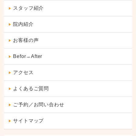
スタッフ紹介
院内紹介
お客様の声
Befor→After
アクセス
よくあるご質問
ご予約／お問い合わせ
サイトマップ