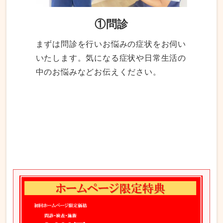
①問診
まずは問診を行いお悩みの症状をお伺い
いたします。気になる症状や日常生活の
中のお悩みなどお伝えください。