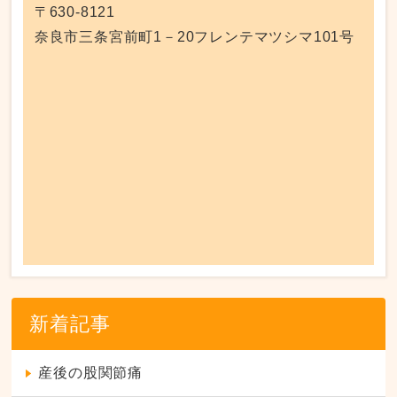
〒630-8121
奈良市三条宮前町1－20フレンテマツシマ101号
新着記事
産後の股関節痛