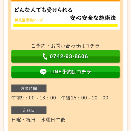
ご予約・お問い合わせはコチラ
0742-93-8606
LINE予約はコチラ
営業時間
午前9：00～13：00 午後15：00～20：00
定休日
日曜・祝日 水曜日午後