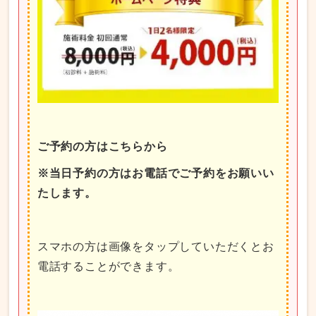
ご予約の方はこちらから
※当日予約の方はお電話でご予約をお願いい
たします。
スマホの方は画像をタップしていただくとお
電話することができます。