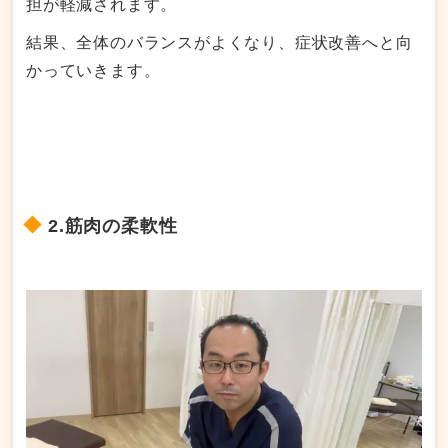
担が軽減されます。
結果、全体のバランスがよくなり、症状改善へと向
かっていきます。
2.筋肉の柔軟性