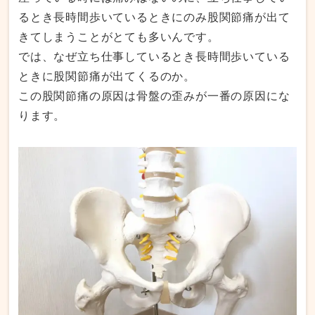
るとき長時間歩いているときにのみ股関節痛が出て
きてしまうことがとても多いんです。
では、なぜ立ち仕事しているとき長時間歩いている
ときに股関節痛が出てくるのか。
この股関節痛の原因は骨盤の歪みが一番の原因にな
ります。