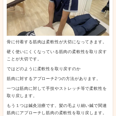
骨に付着する筋肉は柔軟性が大切になってきます。
硬く使いにくくなっている筋肉の柔軟性を取り戻す
ことが大切です。
ではどのように柔軟性を取り戻すのか
筋肉に対するアプローチ2つの方法があります。
一つは筋肉に対して手技やストレッチ等で柔軟性を
取り戻します。
もう１つは鍼灸治療です。髪の毛より細い鍼で関連
筋肉にアプローチし筋肉の柔軟性を取り戻します。