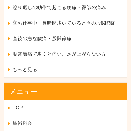
繰り返しの動作で起こる腰痛・臀部の痛み
立ち仕事中・長時間歩いているときの股関節痛
産後の急な腰痛・股関節痛
股関節痛で歩くと痛い、足が上がらない方
もっと見る
メニュー
TOP
施術料金