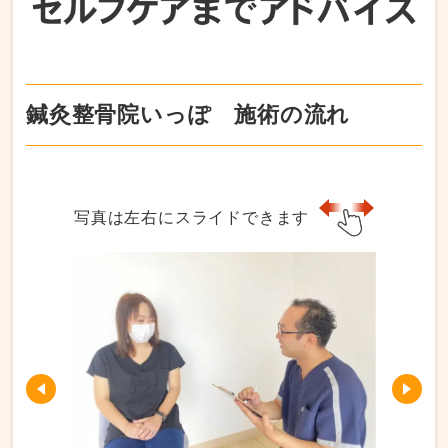
鍼灸整骨院いっぽ 施術の流れ
写真は左右にスライドできます