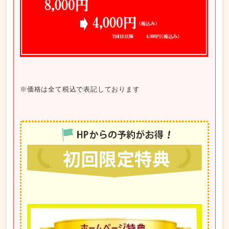
※価格は全て税込で表記しております