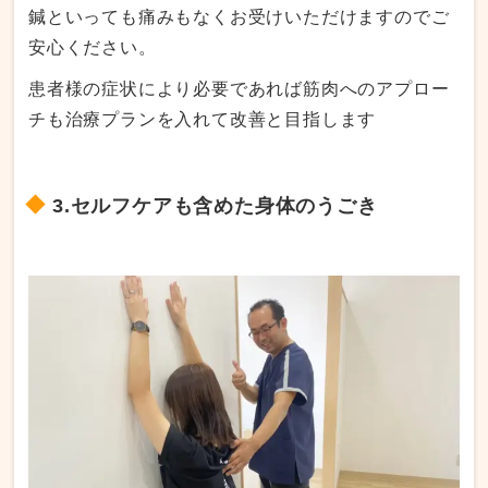
鍼といっても痛みもなくお受けいただけますのでご
安心ください。
患者様の症状により必要であれば筋肉へのアプロー
チも治療プランを入れて改善と目指します
3.セルフケアも含めた身体のうごき