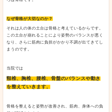
なぜ骨格が大切なのか？
それは人の体の土台は骨格と考えているからです。
この土台が崩れることにより姿勢のバランスが悪く
なり、さらに筋肉に負担がかかり不調が出てきてし
まうのです。
当院では
頸椎、胸椎、腰椎、骨盤のバランスや動き
を整えていきます
。
骨格を整えると姿勢が改善され、筋肉、身体への負